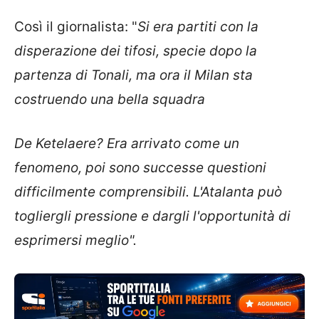
Così il giornalista: "
Si era partiti con la
disperazione dei tifosi, specie dopo la
partenza di Tonali, ma ora il Milan sta
costruendo una bella squadra
De Ketelaere? Era arrivato come un
fenomeno, poi sono successe questioni
difficilmente comprensibili. L'Atalanta può
togliergli pressione e dargli l'opportunità di
esprimersi meglio".