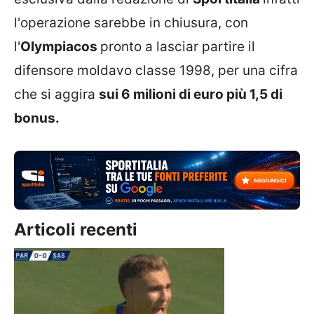
l'operazione sarebbe in chiusura, con
l'
Olympiacos
pronto a lasciar partire il
difensore moldavo classe 1998, per una cifra
che si aggira
sui 6 milioni di euro più 1,5 di
bonus.
Articoli recenti