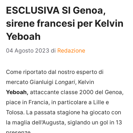
ESCLUSIVA SI Genoa,
sirene francesi per Kelvin
Yeboah
04 Agosto 2023
di
Redazione
Come riportato dal nostro esperto di
mercato Gianluigi
Longari
, Kelvin
Yeboah,
attaccante classe 2000 del Genoa,
piace in Francia, in particolare a Lille e
Tolosa. La passata stagione ha giocato con
la maglia dell'Augusta, siglando un gol in 13
presenze.