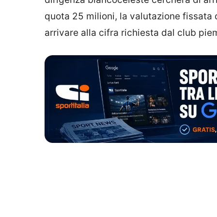
quota 25 milioni, la valutazione fissata
arrivare alla cifra richiesta dal club pi