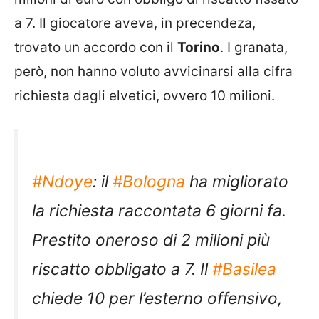
a 7. Il giocatore aveva, in precendeza,
trovato un accordo con il
Torino
. I granata,
però, non hanno voluto avvicinarsi alla cifra
richiesta dagli elvetici, ovvero 10 milioni.
#Ndoye
: il
#Bologna
ha migliorato
la richiesta raccontata 6 giorni fa.
Prestito oneroso di 2 milioni più
riscatto obbligato a 7. Il
#Basilea
chiede 10 per l’esterno offensivo,