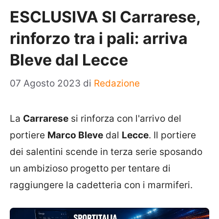
ESCLUSIVA SI Carrarese,
rinforzo tra i pali: arriva
Bleve dal Lecce
07 Agosto 2023
di
Redazione
La
Carrarese
si rinforza con l'arrivo del
portiere
Marco Bleve
dal
Lecce
. Il portiere
dei salentini scende in terza serie sposando
un ambizioso progetto per tentare di
raggiungere la cadetteria con i marmiferi.