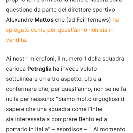
questione da parte del direttore sportivo
Alexandre
Mattos
che (ad Fcinternews)
ha
spiegato come per quest'anno non sia in
vendita
.
Ai nostri microfoni, il numero 1 della squadra
carioca
Petraglia
ha invece voluto
sottolineare un altro aspetto, oltre a
confermare che, per quest'anno, non se ne fa
nulla per nessuno: "Siamo molto orgogliosi di
sapere che una squadra come l'Inter
sia interessata a comprare Bento ed a
portarlo in Italia" – esordisce – ". Al momento