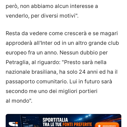
però, non abbiamo alcun interesse a
venderlo, per diversi motivi".
Resta da vedere come crescerà e se magari
approderà all'Inter od in un altro grande club
europeo fra un anno. Nessun dubbio per
Petraglia, al riguardo: "Presto sarà nella
nazionale brasiliana, ha solo 24 anni ed ha il
passaporto comunitario. Lui in futuro sarà
secondo me uno dei migliori portieri
al mondo".