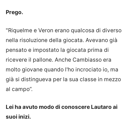
Prego.
"Riquelme e Veron erano qualcosa di diverso
nella risoluzione della giocata. Avevano già
pensato e impostato la giocata prima di
ricevere il pallone. Anche Cambiasso era
molto giovane quando l'ho incrociato io, ma
già si distingueva per la sua classe in mezzo
al campo”.
Lei ha avuto modo di conoscere Lautaro ai
suoi inizi.