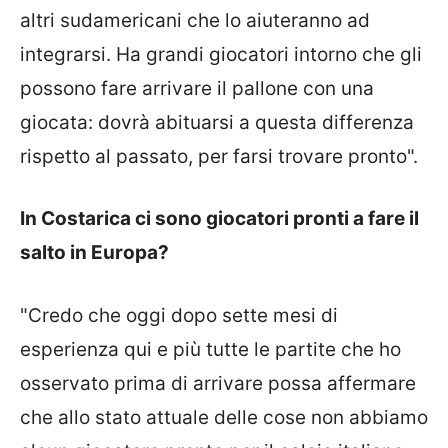
altri sudamericani che lo aiuteranno ad
integrarsi. Ha grandi giocatori intorno che gli
possono fare arrivare il pallone con una
giocata: dovrà abituarsi a questa differenza
rispetto al passato, per farsi trovare pronto".
In Costarica ci sono giocatori pronti a fare il
salto in Europa?
"Credo che oggi dopo sette mesi di
esperienza qui e più tutte le partite che ho
osservato prima di arrivare possa affermare
che allo stato attuale delle cose non abbiamo