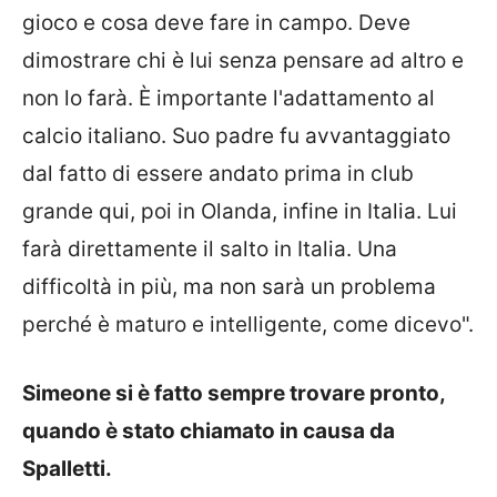
gioco e cosa deve fare in campo. Deve
dimostrare chi è lui senza pensare ad altro e
non lo farà. È importante l'adattamento al
calcio italiano. Suo padre fu avvantaggiato
dal fatto di essere andato prima in club
grande qui, poi in Olanda, infine in Italia. Lui
farà direttamente il salto in Italia. Una
difficoltà in più, ma non sarà un problema
perché è maturo e intelligente, come dicevo".
Simeone si è fatto sempre trovare pronto,
quando è stato chiamato in causa da
Spalletti.