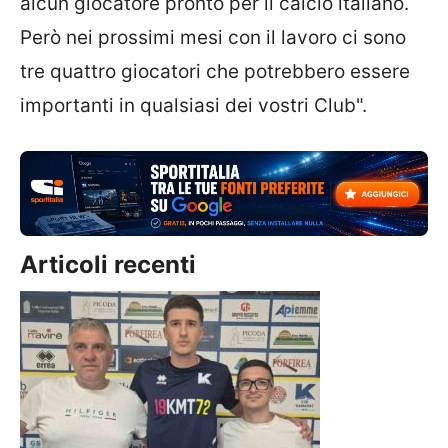
alcun giocatore pronto per il calcio italiano.
Però nei prossimi mesi con il lavoro ci sono
tre quattro giocatori che potrebbero essere
importanti in qualsiasi dei vostri Club".
Articoli recenti