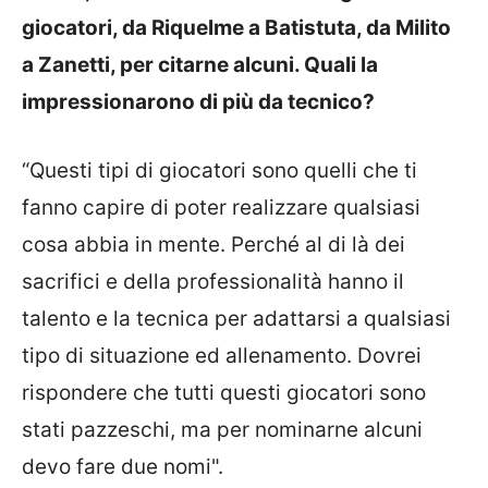
giocatori, da Riquelme a Batistuta, da Milito
a Zanetti, per citarne alcuni. Quali la
impressionarono di più da tecnico?
“Questi tipi di giocatori sono quelli che ti
fanno capire di poter realizzare qualsiasi
cosa abbia in mente. Perché al di là dei
sacrifici e della professionalità hanno il
talento e la tecnica per adattarsi a qualsiasi
tipo di situazione ed allenamento. Dovrei
rispondere che tutti questi giocatori sono
stati pazzeschi, ma per nominarne alcuni
devo fare due nomi".