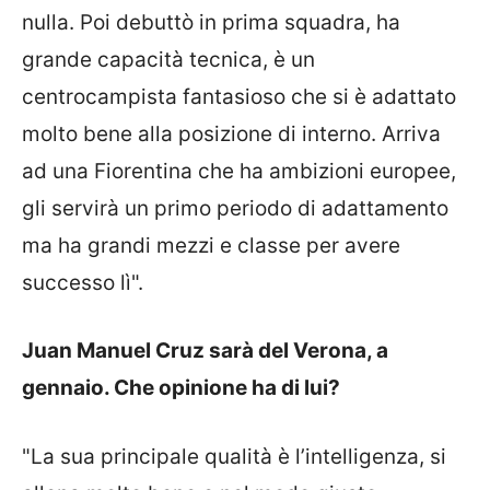
nulla. Poi debuttò in prima squadra, ha
grande capacità tecnica, è un
centrocampista fantasioso che si è adattato
molto bene alla posizione di interno. Arriva
ad una Fiorentina che ha ambizioni europee,
gli servirà un primo periodo di adattamento
ma ha grandi mezzi e classe per avere
successo lì".
Juan Manuel Cruz sarà del Verona, a
gennaio. Che opinione ha di lui?
"La sua principale qualità è l’intelligenza, si