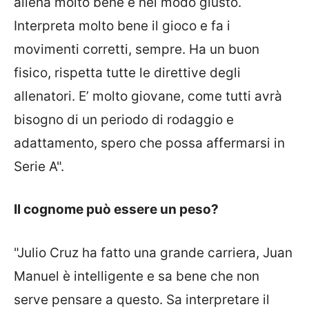
allena molto bene e nel modo giusto.
Interpreta molto bene il gioco e fa i
movimenti corretti, sempre. Ha un buon
fisico, rispetta tutte le direttive degli
allenatori. E’ molto giovane, come tutti avrà
bisogno di un periodo di rodaggio e
adattamento, spero che possa affermarsi in
Serie A".
Il cognome può essere un peso?
"Julio Cruz ha fatto una grande carriera, Juan
Manuel è intelligente e sa bene che non
serve pensare a questo. Sa interpretare il