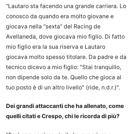
“Lautaro sta facendo una grande carriera. Lo
conosco da quando era molto giovane e
giocava nella “sexta” del Racing de
Avellaneda, dove giocava mio figlio. Di fatto
mio figlio era la sua riserva e Lautaro
giocava molto spesso titolare. Da padre e da
tecnico dicevo a mio figlio: "Stai tranquillo,
non dipende solo da te. Quello che gioca al
tuo posto è di un altro livello" (ride, n.d.r.)".
Dei grandi attaccanti che ha allenato, come
quelli citati e Crespo, chi le ricorda di più?