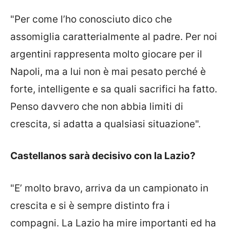
"Per come l’ho conosciuto dico che
assomiglia caratterialmente al padre. Per noi
argentini rappresenta molto giocare per il
Napoli, ma a lui non è mai pesato perché è
forte, intelligente e sa quali sacrifici ha fatto.
Penso davvero che non abbia limiti di
crescita, si adatta a qualsiasi situazione".
Castellanos sarà decisivo con la Lazio?
"E’ molto bravo, arriva da un campionato in
crescita e si è sempre distinto fra i
compagni. La Lazio ha mire importanti ed ha