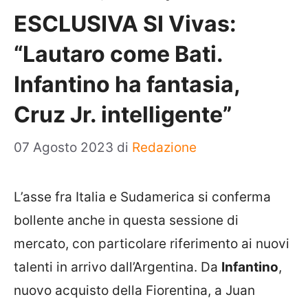
ESCLUSIVA SI Vivas:
“Lautaro come Bati.
Infantino ha fantasia,
Cruz Jr. intelligente”
07 Agosto 2023
di
Redazione
L’asse fra Italia e Sudamerica si conferma
bollente anche in questa sessione di
mercato, con particolare riferimento ai nuovi
talenti in arrivo dall’Argentina. Da
Infantino
,
nuovo acquisto della Fiorentina, a Juan