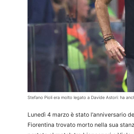
Stefano Pioli era molto legato a Davide Astori: ha anc
Lunedì 4 marzo è stato l’anniversario de
Fiorentina trovato morto nella sua stanz