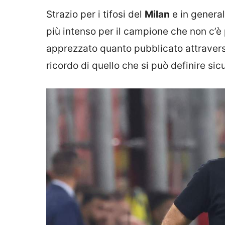
Strazio per i tifosi del
Milan
e in general
più intenso per il campione che non c’è
apprezzato quanto pubblicato attraverso
ricordo di quello che si può definire sicu