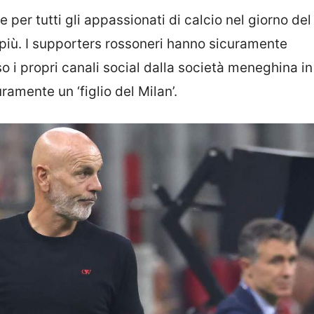
e per tutti gli appassionati di calcio nel giorno del
 più. I supporters rossoneri hanno sicuramente
 i propri canali social dalla società meneghina in
ramente un ‘figlio del Milan’.