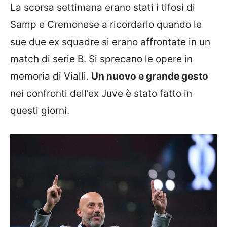
La scorsa settimana erano stati i tifosi di
Samp e Cremonese a ricordarlo quando le
sue due ex squadre si erano affrontate in un
match di serie B. Si sprecano le opere in
memoria di Vialli.
Un nuovo e grande gesto
nei confronti dell’ex Juve è stato fatto in
questi giorni.