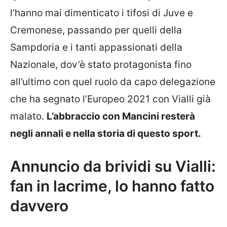
l’hanno mai dimenticato i tifosi di Juve e
Cremonese, passando per quelli della
Sampdoria e i tanti appassionati della
Nazionale, dov’è stato protagonista fino
all’ultimo con quel ruolo da capo delegazione
che ha segnato l’Europeo 2021 con Vialli già
malato.
L’abbraccio con Mancini resterà
negli annali e nella storia di questo sport.
Annuncio da brividi su Vialli:
fan in lacrime, lo hanno fatto
davvero