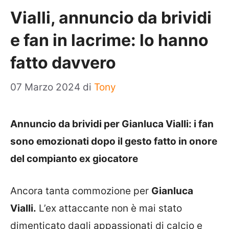
Vialli, annuncio da brividi
e fan in lacrime: lo hanno
fatto davvero
07 Marzo 2024
di
Tony
Annuncio da brividi per Gianluca Vialli: i fan
sono emozionati dopo il gesto fatto in onore
del compianto ex giocatore
Ancora tanta commozione per
Gianluca
Vialli.
L’ex attaccante non è mai stato
dimenticato dagli appassionati di calcio e