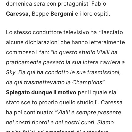
domenica sera con protagonisti Fabio
Caressa,
Beppe
Bergomi
e i loro ospiti.
Lo stesso conduttore televisivo ha rilasciato
alcune dichiarazioni che hanno letteralmente
commosso i fan:
“In questo studio Vialli ha
praticamente passato la sua intera carriera a
Sky. Da qui ha condotto le sue trasmissioni,
da qui trasmettevamo la Champions”
.
Spiegato dunque il motivo
per il quale sia
stato scelto proprio quello studio lì. Caressa
ha poi continuato:
“Vialli è sempre presente
nei nostri ricordi e nei nostri cuori. Siamo