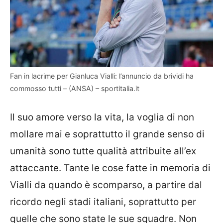
Fan in lacrime per Gianluca Vialli: l’annuncio da brividi ha
commosso tutti – (ANSA) – sportitalia.it
Il suo amore verso la vita, la voglia di non
mollare mai e soprattutto il grande senso di
umanità sono tutte qualità attribuite all’ex
attaccante. Tante le cose fatte in memoria di
Vialli da quando è scomparso, a partire dal
ricordo negli stadi italiani, soprattutto per
quelle che sono state le sue squadre. Non