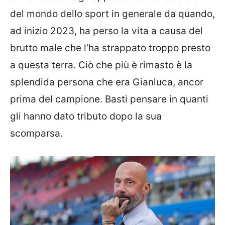
del mondo dello sport in generale da quando,
ad inizio 2023, ha perso la vita a causa del
brutto male che l’ha strappato troppo presto
a questa terra. Ciò che più è rimasto è la
splendida persona che era Gianluca, ancor
prima del campione. Basti pensare in quanti
gli hanno dato tributo dopo la sua
scomparsa.