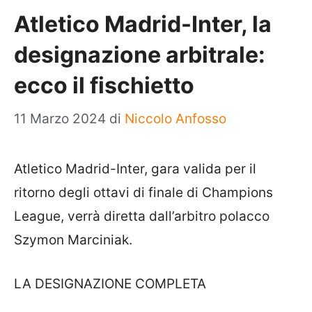
Atletico Madrid-Inter, la
designazione arbitrale:
ecco il fischietto
11 Marzo 2024
di
Niccolo Anfosso
Atletico Madrid-Inter, gara valida per il
ritorno degli ottavi di finale di Champions
League, verrà diretta dall’arbitro polacco
Szymon Marciniak.
LA DESIGNAZIONE COMPLETA