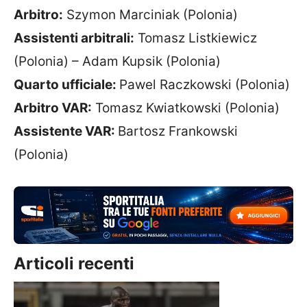
Arbitro:
Szymon Marciniak (Polonia)
Assistenti arbitrali:
Tomasz Listkiewicz
(Polonia) – Adam Kupsik (Polonia)
Quarto ufficiale:
Pawel Raczkowski (Polonia)
Arbitro VAR:
Tomasz Kwiatkowski (Polonia)
Assistente VAR:
Bartosz Frankowski
(Polonia)
Articoli recenti