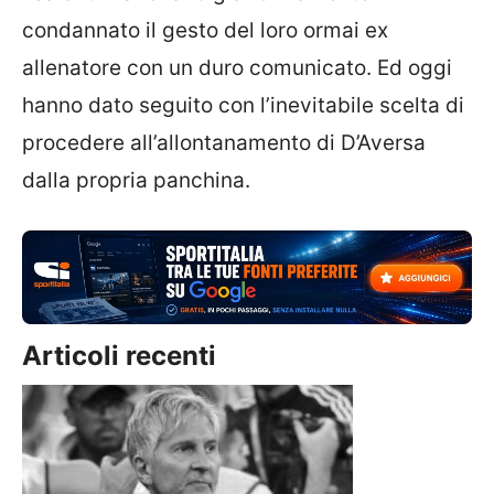
condannato il gesto del loro ormai ex
allenatore con un duro comunicato. Ed oggi
hanno dato seguito con l’inevitabile scelta di
procedere all’allontanamento di D’Aversa
dalla propria panchina.
Articoli recenti