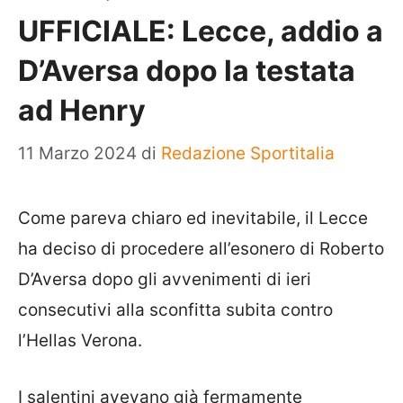
UFFICIALE: Lecce, addio a
D’Aversa dopo la testata
ad Henry
11 Marzo 2024
di
Redazione Sportitalia
Come pareva chiaro ed inevitabile, il Lecce
ha deciso di procedere all’esonero di Roberto
D’Aversa dopo gli avvenimenti di ieri
consecutivi alla sconfitta subita contro
l’Hellas Verona.
I salentini avevano già fermamente