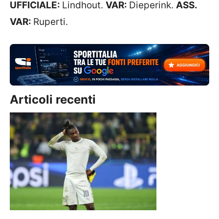
UFFICIALE:
Lindhout.
VAR:
Dieperink.
ASS.
VAR:
Ruperti.
Articoli recenti