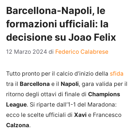
Barcellona-Napoli, le
formazioni ufficiali: la
decisione su Joao Felix
12 Marzo 2024
di
Federico Calabrese
Tutto pronto per il calcio d’inizio della
sfida
tra il
Barcellona
e il
Napoli
, gara valida per il
ritorno degli ottavi di finale di
Champions
League
. Si riparte dall’1-1 del Maradona:
ecco le scelte ufficiali di
Xavi
e Francesco
Calzona
.