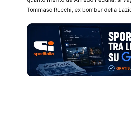
Tommaso Rocchi, ex bomber della Lazio.