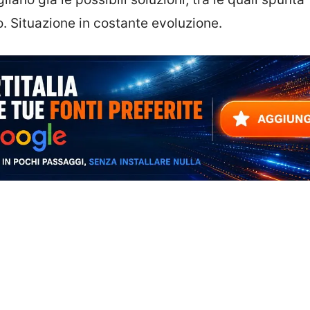
 Situazione in costante evoluzione.