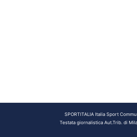
SPORTITALIA Italia Sport Communic
Testata giornalistica Aut.Trib. di M