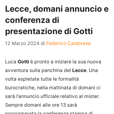
Lecce, domani annuncio e
conferenza di
presentazione di Gotti
12 Marzo 2024
di
Federico Calabrese
Luca
Gotti
è pronto a iniziare la sua nuova
avventura sulla panchina del
Lecce
. Una
volta espletate tutte le formalità
burocratiche, nella mattinata di domani ci
sarà l’annuncio ufficiale relativo al mister.
Sempre domani alle ore 13 sarà
programmata la conferenza stampa di