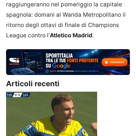
raggiungeranno nel pomeriggio la capitale
spagnola: domani al Wanda Metropolitano il
ritorno degli ottavi di finale di Champions
League contro l’
Atletico Madrid
.
Articoli recenti