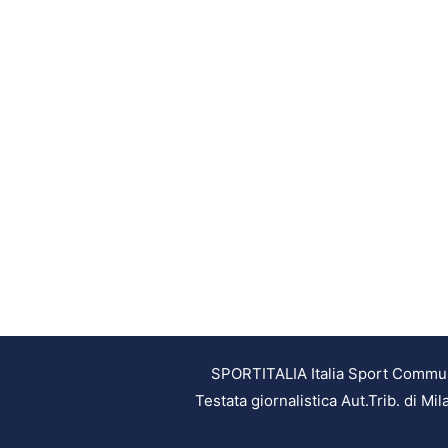
SPORTITALIA Italia Sport Communic
Testata giornalistica Aut.Trib. di M