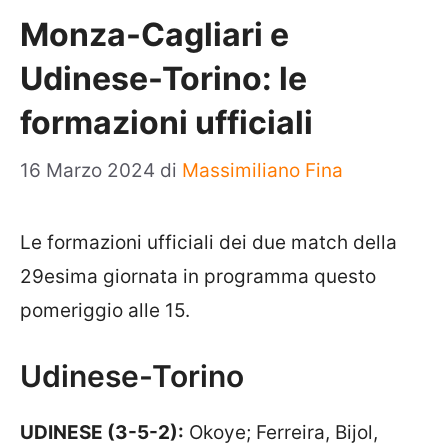
Monza-Cagliari e
Udinese-Torino: le
formazioni ufficiali
16 Marzo 2024
di
Massimiliano Fina
Le formazioni ufficiali dei due match della
29esima giornata in programma questo
pomeriggio alle 15.
Udinese-Torino
UDINESE (3-5-2):
Okoye; Ferreira, Bijol,