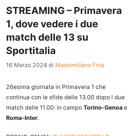
STREAMING – Primavera
1, dove vedere i due
match delle 13 su
Sportitalia
16 Marzo 2024
di
Massimiliano Fina
26esima giornata in Primavera 1 che
continua con le sfide delle 13.00 dopo i due
match delle 11.00: in campo
Torino-Genoa
e
Roma-Inter
.