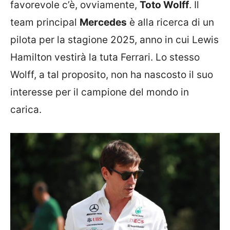
favorevole c’è, ovviamente,
Toto Wolff
. Il
team principal
Mercedes
è alla ricerca di un
pilota per la stagione 2025, anno in cui Lewis
Hamilton vestirà la tuta Ferrari. Lo stesso
Wolff, a tal proposito, non ha nascosto il suo
interesse per il campione del mondo in
carica.