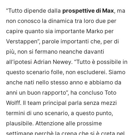
“Tutto dipende dalla
prospettive di Max
, ma
non conosco la dinamica tra loro due per
capire quanto sia importante Marko per
Verstappen”, parole importanti che, per di
più, non si fermano neanche davanti
all’ipotesi Adrian Newey. “Tutto è possibile in
questo scenario folle, non escluderei. Siamo
anche nati nello stesso anno e abbiamo da
anni un buon rapporto”, ha concluso Toto
Wolff. Il team principal parla senza mezzi
termini di uno scenario, a questo punto,
plausibile. Attenzione alle prossime
settimane perchè la crepa che si è creta nel