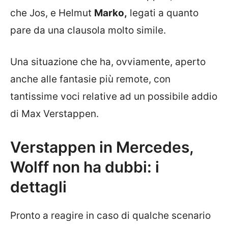
che Jos, e Helmut
Marko,
legati a quanto
pare da una clausola molto simile.
Una situazione che ha, ovviamente, aperto
anche alle fantasie più remote, con
tantissime voci relative ad un possibile addio
di Max Verstappen.
Verstappen in Mercedes,
Wolff non ha dubbi: i
dettagli
Pronto a reagire in caso di qualche scenario