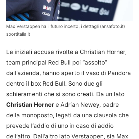
Max Verstappen ha il futuro incerto, i dettagli (ansafoto.it)
sportitalia.it
Le iniziali accuse rivolte a Christian Horner,
team principal Red Bull poi “assolto”
dall’azienda, hanno aperto il vaso di Pandora
dentro il box Red Bull. Sono due gli
schieramenti che si sono creati. Da un lato
Christian Horner
e Adrian Newey, padre
della monoposto, legati da una clausola che
prevede l’addio di uno in caso di addio
dell’altro. Dall’altro lato Verstappen, sia Max