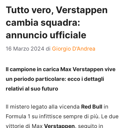
Tutto vero, Verstappen
cambia squadra:
annuncio ufficiale
16 Marzo 2024
di
Giorgio D'Andrea
Il campione in carica Max Verstappen vive
un periodo particolare: ecco i dettagli
relativi al suo futuro
Il mistero legato alla vicenda
Red Bull
in
Formula 1 su infittisce sempre di più. Le due
vittorie di Max
Verstappen,
seguito in