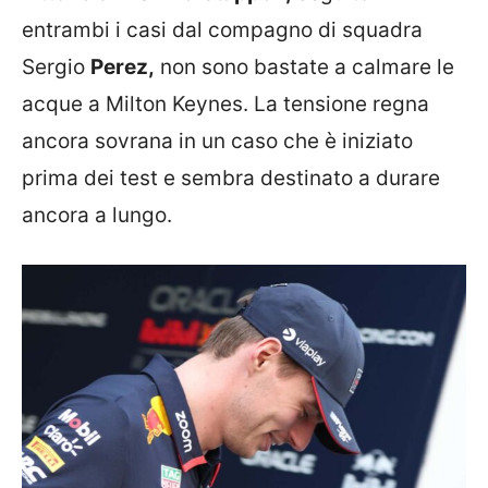
entrambi i casi dal compagno di squadra
Sergio
Perez,
non sono bastate a calmare le
acque a Milton Keynes. La tensione regna
ancora sovrana in un caso che è iniziato
prima dei test e sembra destinato a durare
ancora a lungo.