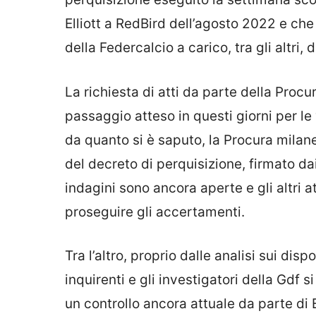
Elliott a RedBird dell’agosto 2022 e che 
della Federcalcio a carico, tra gli altri, 
La richiesta di atti da parte della Procu
passaggio atteso in questi giorni per le 
da quanto si è saputo, la Procura milane
del decreto di perquisizione, firmato da
indagini sono ancora aperte e gli altri a
proseguire gli accertamenti.
Tra l’altro, proprio dalle analisi sui disp
inquirenti e gli investigatori della Gdf s
un controllo ancora attuale da parte di E