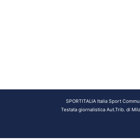
SPORTITALIA Italia Sport Communic
Testata giornalistica Aut.Trib. di M