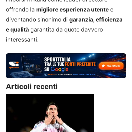
offrendo la
migliore esperienza utente
e
diventando sinonimo di
garanzia, efficienza
e qualità
garantita da quote davvero
interessanti.
Articoli recenti