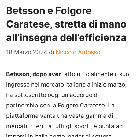
Betsson e Folgore
Caratese, stretta di mano
all’insegna dell’efficienza
18 Marzo 2024
di
Niccolo Anfosso
Betsson, dopo aver
fatto ufficialmente il suo
ingresso nel mercato italiano a inizio marzo,
ha sottoscritto oggi un accordo di
partnership con la Folgore Caratese. La
piattaforma vanta una vasta gamma di
mercati, riferiti a tutti gli sport , e punta ad
imporsi in Italia come leader di settore