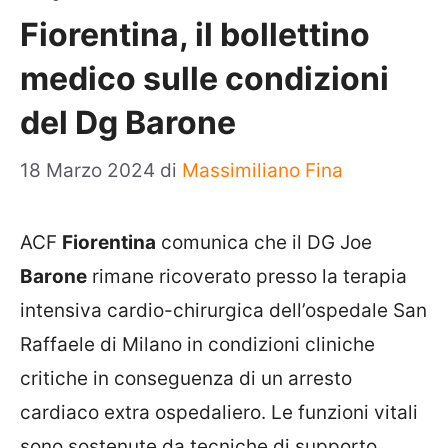
Fiorentina, il bollettino
medico sulle condizioni
del Dg Barone
18 Marzo 2024
di
Massimiliano Fina
ACF
Fiorentina
comunica che il DG Joe
Barone
rimane ricoverato presso la terapia
intensiva cardio-chirurgica dell’ospedale San
Raffaele di Milano in condizioni cliniche
critiche in conseguenza di un arresto
cardiaco extra ospedaliero. Le funzioni vitali
sono sostenute da tecniche di supporto