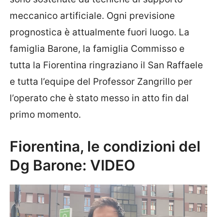
meccanico artificiale. Ogni previsione
prognostica è attualmente fuori luogo. La
famiglia Barone, la famiglia Commisso e
tutta la Fiorentina ringraziano il San Raffaele
e tutta l’equipe del Professor Zangrillo per
l’operato che è stato messo in atto fin dal
primo momento.
Fiorentina, le condizioni del
Dg Barone: VIDEO
Video
Player