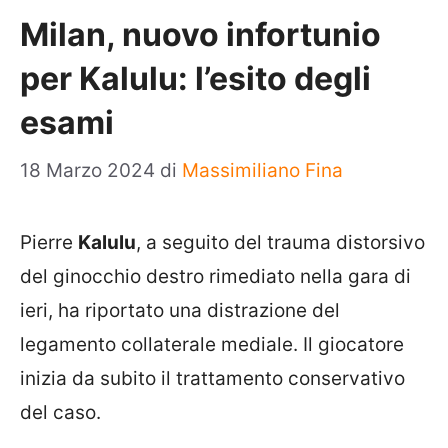
Milan, nuovo infortunio
per Kalulu: l’esito degli
esami
18 Marzo 2024
di
Massimiliano Fina
Pierre
Kalulu
, a seguito del trauma distorsivo
del ginocchio destro rimediato nella gara di
ieri, ha riportato una distrazione del
legamento collaterale mediale. Il giocatore
inizia da subito il trattamento conservativo
del caso.