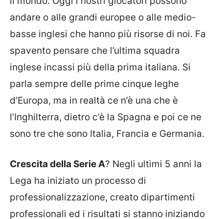
il mondo. Oggi i nostri giocatori possono
andare o alle grandi europee o alle medio-
basse inglesi che hanno più risorse di noi. Fa
spavento pensare che l’ultima squadra
inglese incassi più della prima italiana. Si
parla sempre delle prime cinque leghe
d’Europa, ma in realtà ce n’è una che è
l’Inghilterra, dietro c’è la Spagna e poi ce ne
sono tre che sono Italia, Francia e Germania.
Crescita della Serie A
? Negli ultimi 5 anni la
Lega ha iniziato un processo di
professionalizzazione, creato dipartimenti
professionali ed i risultati si stanno iniziando