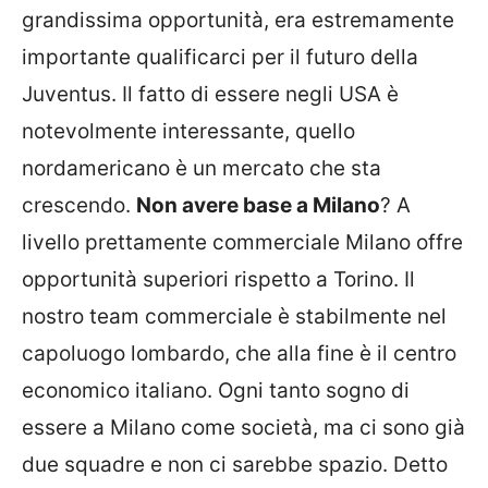
grandissima opportunità, era estremamente
importante qualificarci per il futuro della
Juventus.
Il fatto di essere negli USA è
notevolmente interessante, quello
nordamericano è un mercato che sta
crescendo.
N
on avere base a Milano
? A
livello prettamente commerciale Milano offre
opportunità superiori rispetto a Torino. Il
nostro team commerciale è stabilmente nel
capoluogo lombardo, che alla fine è il centro
economico italiano. Ogni tanto sogno di
essere a Milano come società, ma ci sono già
due squadre e non ci sarebbe spazio. Detto