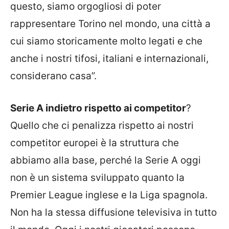
questo, siamo orgogliosi di poter
rappresentare Torino nel mondo, una città a
cui siamo storicamente molto legati e che
anche i nostri tifosi, italiani e internazionali,
considerano casa”.
Serie A indietro rispetto ai competitor
?
Quello che ci penalizza rispetto ai nostri
competitor europei è la struttura che
abbiamo alla base, perché la Serie A oggi
non è un sistema sviluppato quanto la
Premier League inglese e la Liga spagnola.
Non ha la stessa diffusione televisiva in tutto