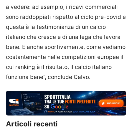
a vedere: ad esempio, i ricavi commerciali
sono raddoppiati rispetto al ciclo pre-covid e
questa è la testimonianza di un calcio
italiano che cresce e di una lega che lavora
bene. E anche sportivamente, come vediamo
costantemente nelle competizioni europee il
cui ranking è il risultato, il calcio italiano
funziona bene”, conclude Calvo.
Articoli recenti