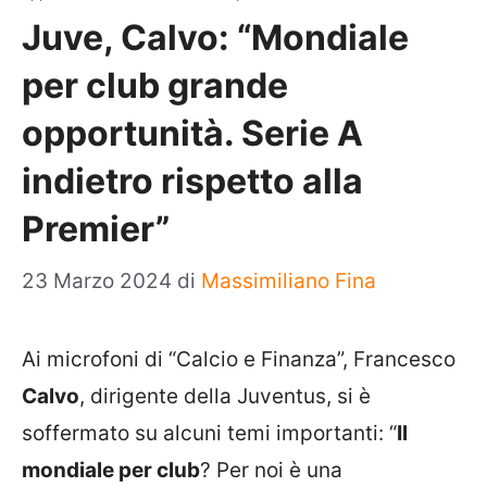
Juve, Calvo: “Mondiale
per club grande
opportunità. Serie A
indietro rispetto alla
Premier”
23 Marzo 2024
di
Massimiliano Fina
Ai microfoni di “Calcio e Finanza”, Francesco
Calvo
, dirigente della Juventus, si è
soffermato su alcuni temi importanti: “
Il
mondiale per club
? Per noi è una