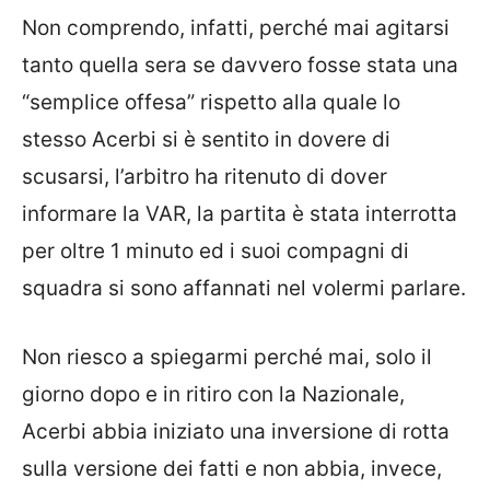
Non comprendo, infatti, perché mai agitarsi
tanto quella sera se davvero fosse stata una
“semplice offesa” rispetto alla quale lo
stesso Acerbi si è sentito in dovere di
scusarsi, l’arbitro ha ritenuto di dover
informare la VAR, la partita è stata interrotta
per oltre 1 minuto ed i suoi compagni di
squadra si sono affannati nel volermi parlare.
Non riesco a spiegarmi perché mai, solo il
giorno dopo e in ritiro con la Nazionale,
Acerbi abbia iniziato una inversione di rotta
sulla versione dei fatti e non abbia, invece,