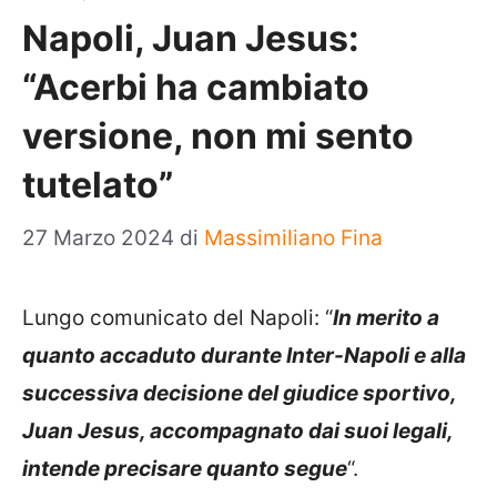
Napoli, Juan Jesus:
“Acerbi ha cambiato
versione, non mi sento
tutelato”
27 Marzo 2024
di
Massimiliano Fina
Lungo comunicato del Napoli: “
In merito a
quanto accaduto durante Inter-Napoli e alla
successiva decisione del giudice sportivo,
Juan Jesus, accompagnato dai suoi legali,
intende precisare quanto segue
“.