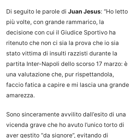
Di seguito le parole di
Juan Jesus
: “Ho letto
più volte, con grande rammarico, la
decisione con cui il Giudice Sportivo ha
ritenuto che non ci sia la prova che io sia
stato vittima di insulti razzisti durante la
partita Inter-Napoli dello scorso 17 marzo: è
una valutazione che, pur rispettandola,
faccio fatica a capire e mi lascia una grande
amarezza.
Sono sinceramente avvilito dall’esito di una
vicenda grave che ho avuto l’unico torto di
aver gestito “da signore”, evitando di