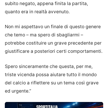
subito negato, appena finita la partita,
quanto era in realtà avvenuto.
Non mi aspettavo un finale di questo genere
che temo – ma spero di sbagliarmi –
potrebbe costituire un grave precedente per
giustificare a posteriori certi comportamenti.
Spero sinceramente che questa, per me,
triste vicenda possa aiutare tutto il mondo
del calcio a riflettere su un tema così grave
ed urgente.”