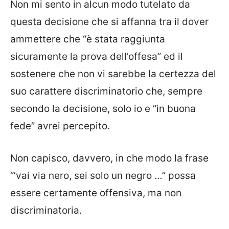
Non mi sento in alcun modo tutelato da
questa decisione che si affanna tra il dover
ammettere che “è stata raggiunta
sicuramente la prova dell’offesa” ed il
sostenere che non vi sarebbe la certezza del
suo carattere discriminatorio che, sempre
secondo la decisione, solo io e “in buona
fede” avrei percepito.
Non capisco, davvero, in che modo la frase
“’vai via nero, sei solo un negro …” possa
essere certamente offensiva, ma non
discriminatoria.