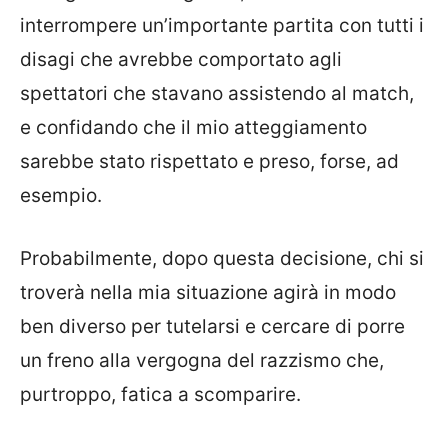
interrompere un’importante partita con tutti i
disagi che avrebbe comportato agli
spettatori che stavano assistendo al match,
e confidando che il mio atteggiamento
sarebbe stato rispettato e preso, forse, ad
esempio.
Probabilmente, dopo questa decisione, chi si
troverà nella mia situazione agirà in modo
ben diverso per tutelarsi e cercare di porre
un freno alla vergogna del razzismo che,
purtroppo, fatica a scomparire.