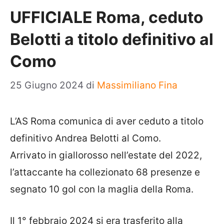
UFFICIALE Roma, ceduto
Belotti a titolo definitivo al
Como
25 Giugno 2024
di
Massimiliano Fina
L’AS Roma comunica di aver ceduto a titolo
definitivo Andrea Belotti al Como.
Arrivato in giallorosso nell’estate del 2022,
l’attaccante ha collezionato 68 presenze e
segnato 10 gol con la maglia della Roma.
Il 1° febbraio 2024 si era trasferito alla