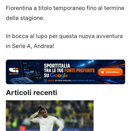
Fiorentina a titolo temporaneo fino al termine
della stagione.
In bocca al lupo per questa nuova avventura
in Serie A, Andrea!
Articoli recenti