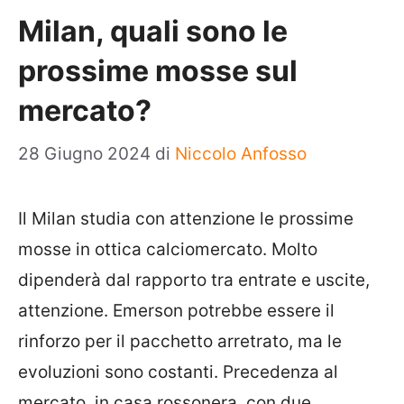
Milan, quali sono le
prossime mosse sul
mercato?
28 Giugno 2024
di
Niccolo Anfosso
Il Milan studia con attenzione le prossime
mosse in ottica calciomercato. Molto
dipenderà dal rapporto tra entrate e uscite,
attenzione. Emerson potrebbe essere il
rinforzo per il pacchetto arretrato, ma le
evoluzioni sono costanti. Precedenza al
mercato, in casa rossonera, con due