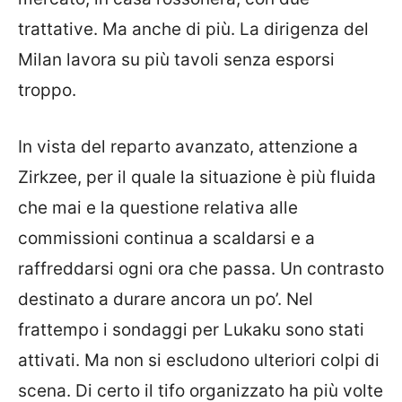
trattative. Ma anche di più. La dirigenza del
Milan lavora su più tavoli senza esporsi
troppo.
In vista del reparto avanzato, attenzione a
Zirkzee, per il quale la situazione è più fluida
che mai e la questione relativa alle
commissioni continua a scaldarsi e a
raffreddarsi ogni ora che passa. Un contrasto
destinato a durare ancora un po’. Nel
frattempo i sondaggi per Lukaku sono stati
attivati. Ma non si escludono ulteriori colpi di
scena. Di certo il tifo organizzato ha più volte