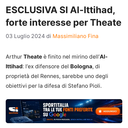
ESCLUSIVA SI Al-Ittihad,
forte interesse per Theate
03 Luglio 2024
di
Massimiliano Fina
Arthur
Theate
è finito nel mirino dell’
Al-
Ittihad
: l’ex difensore del
Bologna
, di
proprietà del Rennes, sarebbe uno degli
obiettivi per la difesa di Stefano Pioli.