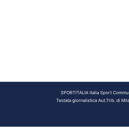
SPORTITALIA Italia Sport Communic
Testata giornalistica Aut.Trib. di M