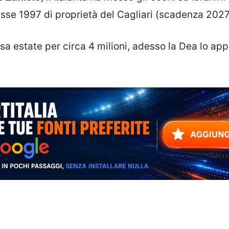
sse 1997 di proprietà del Cagliari (scadenza 2027
sa estate per circa 4 milioni, adesso la Dea lo ap
.