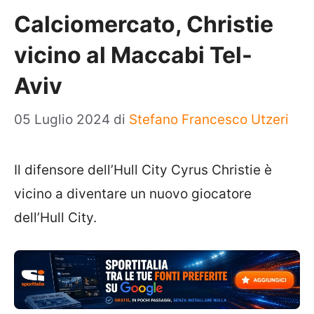
Calciomercato, Christie
vicino al Maccabi Tel-
Aviv
05 Luglio 2024
di
Stefano Francesco Utzeri
Il difensore dell’Hull City Cyrus Christie è
vicino a diventare un nuovo giocatore
dell’Hull City.