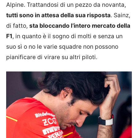
Alpine. Trattandosi di un pezzo da novanta,
tutti sono in attesa della sua risposta
. Sainz,
di fatto,
sta bloccando l’intero mercato della
F1
, in quanto è il sogno di molti e senza un
suo sì o no le varie squadre non possono
pianificare di virare su altri piloti.