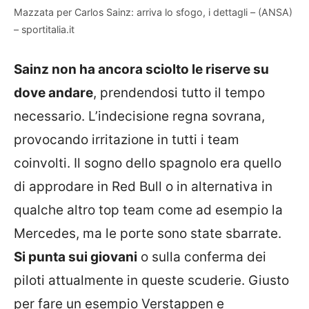
Mazzata per Carlos Sainz: arriva lo sfogo, i dettagli – (ANSA)
– sportitalia.it
Sainz non ha ancora sciolto le riserve su
dove andare
, prendendosi tutto il tempo
necessario. L’indecisione regna sovrana,
provocando irritazione in tutti i team
coinvolti. Il sogno dello spagnolo era quello
di approdare in Red Bull o in alternativa in
qualche altro top team come ad esempio la
Mercedes, ma le porte sono state sbarrate.
Si punta sui giovani
o sulla conferma dei
piloti attualmente in queste scuderie. Giusto
per fare un esempio Verstappen e