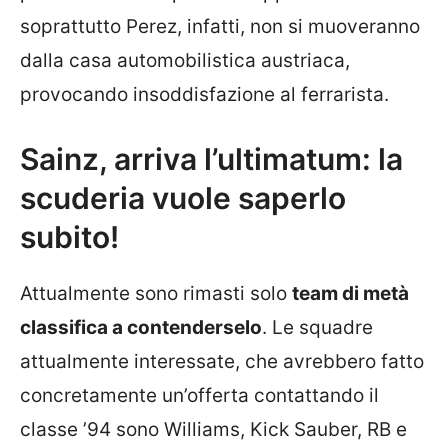
soprattutto Perez, infatti, non si muoveranno
dalla casa automobilistica austriaca,
provocando insoddisfazione al ferrarista.
Sainz, arriva l’ultimatum: la
scuderia vuole saperlo
subito!
Attualmente sono rimasti solo
team di metà
classifica a contenderselo
. Le squadre
attualmente interessate, che avrebbero fatto
concretamente un’offerta contattando il
classe ’94 sono Williams, Kick Sauber, RB e