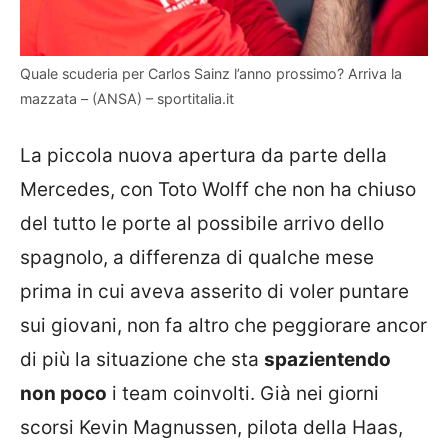
Quale scuderia per Carlos Sainz l’anno prossimo? Arriva la
mazzata – (ANSA) – sportitalia.it
La piccola nuova apertura da parte della
Mercedes, con Toto Wolff che non ha chiuso
del tutto le porte al possibile arrivo dello
spagnolo, a differenza di qualche mese
prima in cui aveva asserito di voler puntare
sui giovani, non fa altro che peggiorare ancor
di più la situazione che sta
spazientendo
non poco
i team coinvolti. Già nei giorni
scorsi Kevin Magnussen, pilota della Haas,