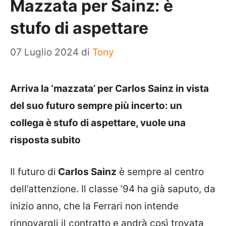
Mazzata per Sainz: è
stufo di aspettare
07 Luglio 2024
di
Tony
Arriva la ‘mazzata’ per Carlos Sainz in vista
del suo futuro sempre più incerto: un
collega è stufo di aspettare, vuole una
risposta subito
Il futuro di
Carlos Sainz
è sempre al centro
dell’attenzione. Il classe ’94 ha già saputo, da
inizio anno, che la Ferrari non intende
rinnovargli il contratto e andrà così trovata