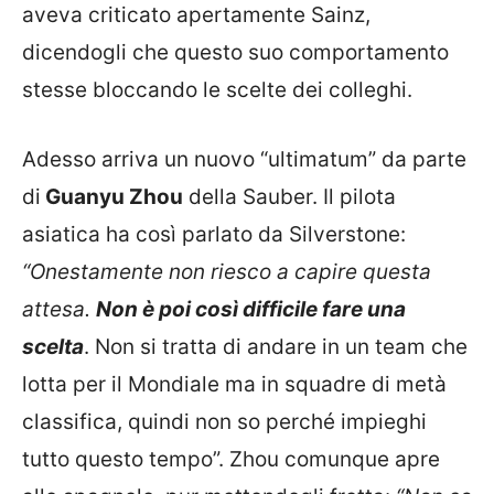
aveva criticato apertamente Sainz,
dicendogli che questo suo comportamento
stesse bloccando le scelte dei colleghi.
Adesso arriva un nuovo “ultimatum” da parte
di
Guanyu Zhou
della Sauber. Il pilota
asiatica ha così parlato da Silverstone:
“Onestamente non riesco a capire questa
attesa.
Non è poi così difficile fare una
scelta
. Non si tratta di andare in un team che
lotta per il Mondiale ma in squadre di metà
classifica, quindi non so perché impieghi
tutto questo tempo”. Zhou comunque apre