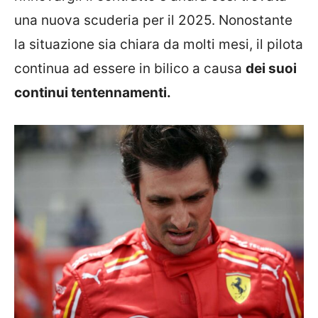
una nuova scuderia per il 2025. Nonostante
la situazione sia chiara da molti mesi, il pilota
continua ad essere in bilico a causa
dei suoi
continui tentennamenti.