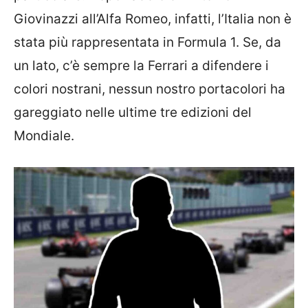
Giovinazzi all’Alfa Romeo, infatti, l’Italia non è
stata più rappresentata in Formula 1. Se, da
un lato, c’è sempre la Ferrari a difendere i
colori nostrani, nessun nostro portacolori ha
gareggiato nelle ultime tre edizioni del
Mondiale.