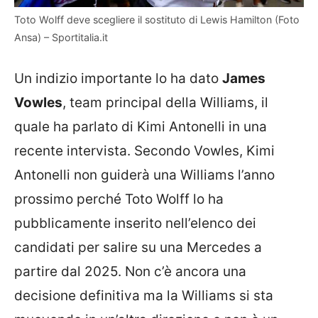
Toto Wolff deve scegliere il sostituto di Lewis Hamilton (Foto
Ansa) – Sportitalia.it
Un indizio importante lo ha dato
James
Vowles
, team principal della Williams, il
quale ha parlato di Kimi Antonelli in una
recente intervista. Secondo Vowles, Kimi
Antonelli non guiderà una Williams l’anno
prossimo perché Toto Wolff lo ha
pubblicamente inserito nell’elenco dei
candidati per salire su una Mercedes a
partire dal 2025. Non c’è ancora una
decisione definitiva ma la Williams si sta