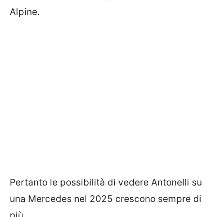
Alpine.
Pertanto le possibilità di vedere Antonelli su
una Mercedes nel 2025 crescono sempre di
più.