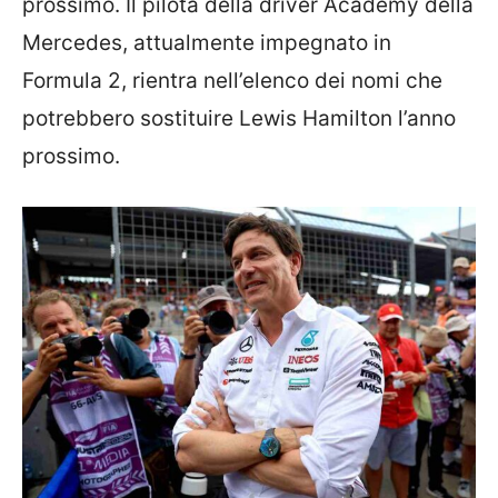
prossimo. Il pilota della driver Academy della
Mercedes, attualmente impegnato in
Formula 2, rientra nell’elenco dei nomi che
potrebbero sostituire Lewis Hamilton l’anno
prossimo.