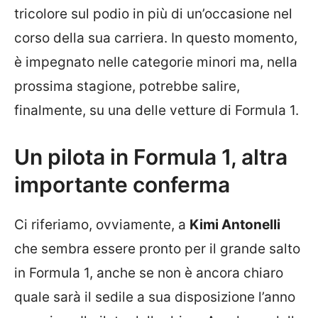
tricolore sul podio in più di un’occasione nel
corso della sua carriera. In questo momento,
è impegnato nelle categorie minori ma, nella
prossima stagione, potrebbe salire,
finalmente, su una delle vetture di Formula 1.
Un pilota in Formula 1, altra
importante conferma
Ci riferiamo, ovviamente, a
Kimi Antonelli
che sembra essere pronto per il grande salto
in Formula 1, anche se non è ancora chiaro
quale sarà il sedile a sua disposizione l’anno