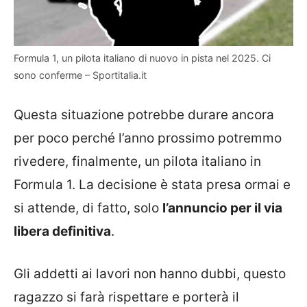
Formula 1, un pilota italiano di nuovo in pista nel 2025. Ci
sono conferme – Sportitalia.it
Questa situazione potrebbe durare ancora
per poco perché l’anno prossimo potremmo
rivedere, finalmente, un pilota italiano in
Formula 1. La decisione è stata presa ormai e
si attende, di fatto, solo
l’annuncio per il via
libera definitiva
.
Gli addetti ai lavori non hanno dubbi, questo
ragazzo si farà rispettare e porterà il