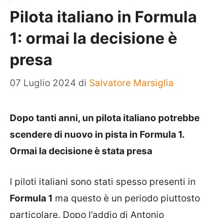
Pilota italiano in Formula
1: ormai la decisione è
presa
07 Luglio 2024
di
Salvatore Marsiglia
Dopo tanti anni, un pilota italiano potrebbe
scendere di nuovo in pista in Formula 1.
Ormai la decisione è stata presa
I piloti italiani sono stati spesso presenti in
Formula 1
ma questo è un periodo piuttosto
particolare. Dopo l’addio di Antonio