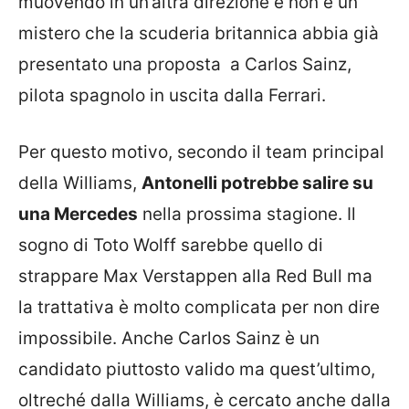
muovendo in un’altra direzione e non è un
mistero che la scuderia britannica abbia già
presentato una proposta a Carlos Sainz,
pilota spagnolo in uscita dalla Ferrari.
Per questo motivo, secondo il team principal
della Williams,
Antonelli potrebbe salire su
una Mercedes
nella prossima stagione. Il
sogno di Toto Wolff sarebbe quello di
strappare Max Verstappen alla Red Bull ma
la trattativa è molto complicata per non dire
impossibile. Anche Carlos Sainz è un
candidato piuttosto valido ma quest’ultimo,
oltreché dalla Williams, è cercato anche dalla