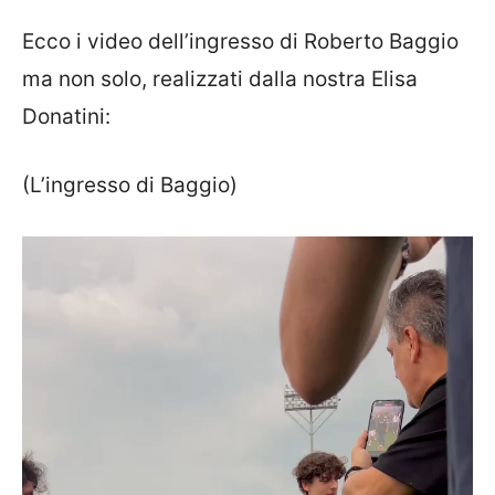
Ecco i video dell’ingresso di Roberto Baggio
ma non solo, realizzati dalla nostra Elisa
Donatini:
(L’ingresso di Baggio)
Video
Player