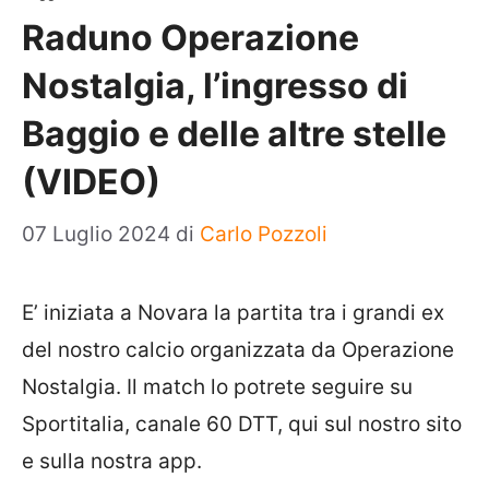
Raduno Operazione
Nostalgia, l’ingresso di
Baggio e delle altre stelle
(VIDEO)
07 Luglio 2024
di
Carlo Pozzoli
E’ iniziata a Novara la partita tra i grandi ex
del nostro calcio organizzata da Operazione
Nostalgia. Il match lo potrete seguire su
Sportitalia, canale 60 DTT, qui sul nostro sito
e sulla nostra app.