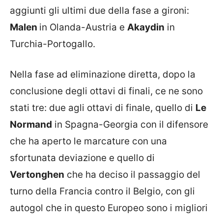
aggiunti gli ultimi due della fase a gironi:
Malen
in Olanda-Austria e
Akaydin
in
Turchia-Portogallo.
Nella fase ad eliminazione diretta, dopo la
conclusione degli ottavi di finali, ce ne sono
stati tre: due agli ottavi di finale, quello di
Le
Normand
in Spagna-Georgia con il difensore
che ha aperto le marcature con una
sfortunata deviazione e quello di
Vertonghen
che ha deciso il passaggio del
turno della Francia contro il Belgio, con gli
autogol che in questo Europeo sono i migliori