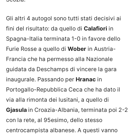
Gli altri 4 autogol sono tutti stati decisivi ai
fini del risultato: da quello di
Calafiori
in
Spagna-Italia terminata 1-0 in favore dello
Furie Rosse a quello di
Wober
in Austria-
Francia che ha permesso alla Nazionale
guidata da Deschamps di vincere la gara
inaugurale. Passando per
Hranac
in
Portogallo-Repubblica Ceca che ha dato il
via alla rimonta dei lusitani, a quello di
Gjasula
in Croazia-Albania, terminata poi 2-2
con la rete, al 95esimo, dello stesso
centrocampista albanese. A questi vanno