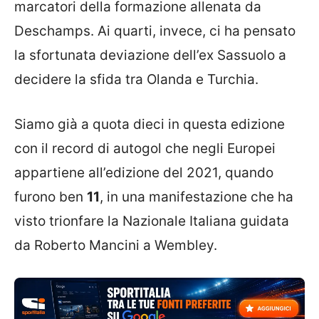
marcatori della formazione allenata da
Deschamps. Ai quarti, invece, ci ha pensato
la sfortunata deviazione dell’ex Sassuolo a
decidere la sfida tra Olanda e Turchia.
Siamo già a quota dieci in questa edizione
con il record di autogol che negli Europei
appartiene all’edizione del 2021, quando
furono ben
11
, in una manifestazione che ha
visto trionfare la Nazionale Italiana guidata
da Roberto Mancini a Wembley.