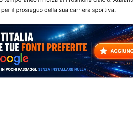
per il prosieguo della sua carriera sportiva.