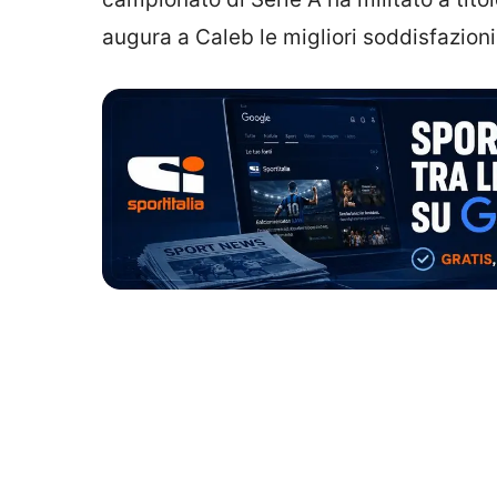
augura a Caleb le migliori soddisfazioni 