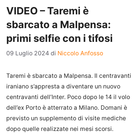
VIDEO – Taremi è
sbarcato a Malpensa:
primi selfie con i tifosi
09 Luglio 2024
di
Niccolo Anfosso
Taremi è sbarcato a Malpensa. Il centravanti
iraniano s’appresta a diventare un nuovo
centravanti dell’Inter. Poco dopo le 14 il volo
dell’ex Porto è atterrato a Milano. Domani è
previsto un supplemento di visite mediche
dopo quelle realizzate nei mesi scorsi.