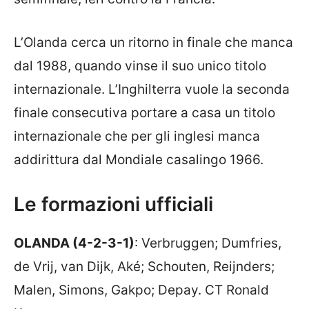
L’Olanda cerca un ritorno in finale che manca
dal 1988, quando vinse il suo unico titolo
internazionale. L’Inghilterra vuole la seconda
finale consecutiva portare a casa un titolo
internazionale che per gli inglesi manca
addirittura dal Mondiale casalingo 1966.
Le formazioni ufficiali
OLANDA (4-2-3-1)
: Verbruggen; Dumfries,
de Vrij, van Dijk, Aké; Schouten, Reijnders;
Malen, Simons, Gakpo; Depay. CT Ronald