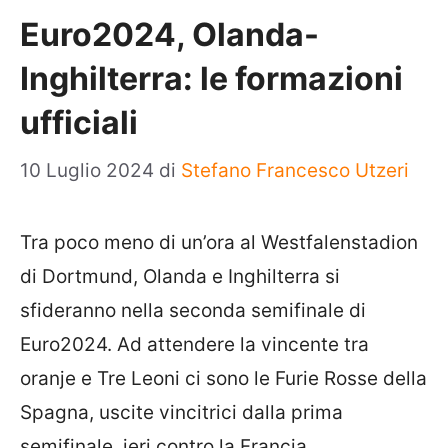
Euro2024, Olanda-
Inghilterra: le formazioni
ufficiali
10 Luglio 2024
di
Stefano Francesco Utzeri
Tra poco meno di un’ora al Westfalenstadion
di Dortmund, Olanda e Inghilterra si
sfideranno nella seconda semifinale di
Euro2024. Ad attendere la vincente tra
oranje e Tre Leoni ci sono le Furie Rosse della
Spagna, uscite vincitrici dalla prima
semifinale, ieri contro la Francia.