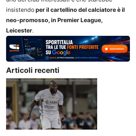
insistendo
per il cartellino del calciatore è il
neo-promosso, in Premier League,
Leicester
.
Articoli recenti