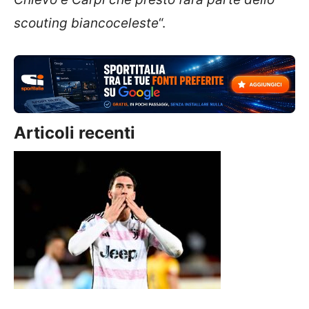
scouting biancoceleste
“.
Articoli recenti