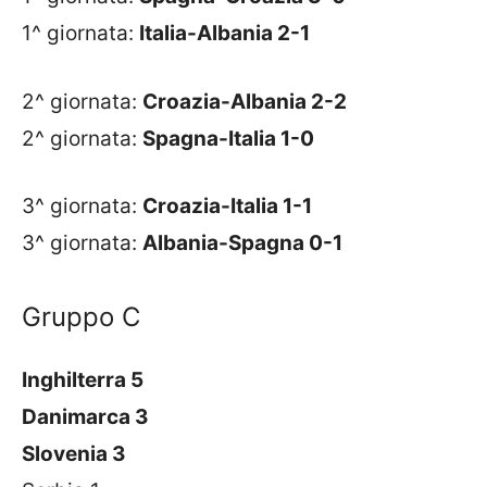
1^ giornata:
Italia-Albania 2-1
2^ giornata:
Croazia-Albania 2-2
2^ giornata:
Spagna-Italia 1-0
3^ giornata:
Croazia-Italia 1-1
3^ giornata:
Albania-Spagna 0-1
Gruppo C
Inghilterra 5
Danimarca 3
Slovenia 3