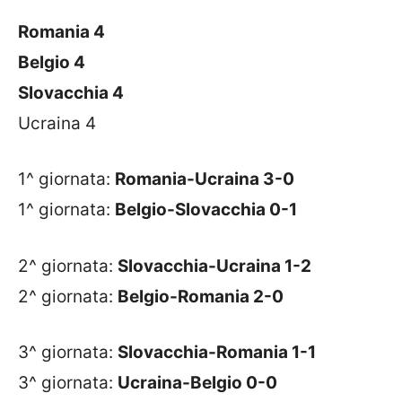
Romania 4
Belgio 4
Slovacchia 4
Ucraina 4
1^ giornata:
Romania-Ucraina 3-0
1^ giornata:
Belgio-Slovacchia 0-1
2^ giornata:
Slovacchia-Ucraina 1-2
2^ giornata:
Belgio-Romania 2-0
3^ giornata:
Slovacchia-Romania 1-1
3^ giornata:
Ucraina-Belgio 0-0