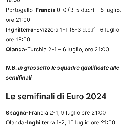
18:00
Portogallo-
Francia
0-0 (3-5 d.c.r) – 5 luglio,
ore 21:00
Inghilterra
-Svizzera 1-1 (5-3 d.c.r)- 6 luglio,
ore 18:00
Olanda
-Turchia 2-1 – 6 luglio, ore 21:00
N.B. In grassetto le squadre qualificate alle
semifinali
Le semifinali di Euro 2024
Spagna
-Francia 2-1, 9 luglio ore 21:00
Olanda-
Inghilterra
1-2, 10 luglio ore 21:00