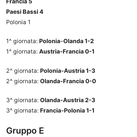
Francia 5
Paesi Bassi 4
Polonia 1
1^ giornata:
Polonia
–
Olanda 1-2
1^ giornata:
Austria-Francia 0-1
2^ giornata:
Polonia-Austria 1-3
2^ giornata:
Olanda-Francia 0-0
3^ giornata:
Olanda-Austria 2-3
3^ giornata:
Francia-Polonia 1-1
Gruppo E