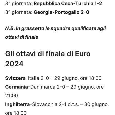
3^ giornata:
Repubblica Ceca-Turchia 1-2
3^ giornata:
Georgia-Portogallo 2-0
N.B. In grassetto le squadre qualificate agli
ottavi di finale
Gli ottavi di finale di Euro
2024
Svizzera
-Italia 2-0 – 29 giugno, ore 18:00
Germania
-Danimarca 2-0 – 29 giugno, ore
21:00
Inghilterra
-Slovacchia 2-1 d.t.s. – 30 giugno,
ore 18:00