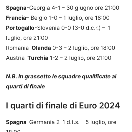
Spagna
-Georgia 4-1 – 30 giugno ore 21:00
Francia
– Belgio 1-0 – 1 luglio, ore 18:00
Portogallo
-Slovenia 0-0 (3-0 d.c.r.) – 1
luglio, ore 21:00
Romania-
Olanda
0-3 – 2 luglio, ore 18:00
Austria-
Turchia
1-2 – 2 luglio, ore 21:00
N.B. In grassetto le squadre qualificate ai
quarti di finale
I quarti di finale di Euro 2024
Spagna
-Germania 2-1 d.t.s. – 5 luglio, ore