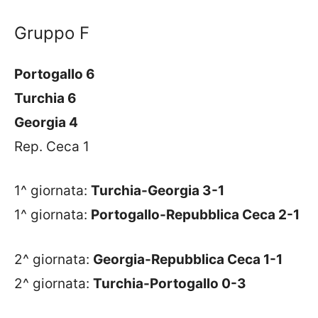
Gruppo F
Portogallo 6
Turchia 6
Georgia 4
Rep. Ceca 1
1^ giornata:
Turchia-Georgia 3-1
1^ giornata:
Portogallo-Repubblica Ceca 2-1
2^ giornata:
Georgia-Repubblica Ceca 1-1
2^ giornata:
Turchia-Portogallo 0-3