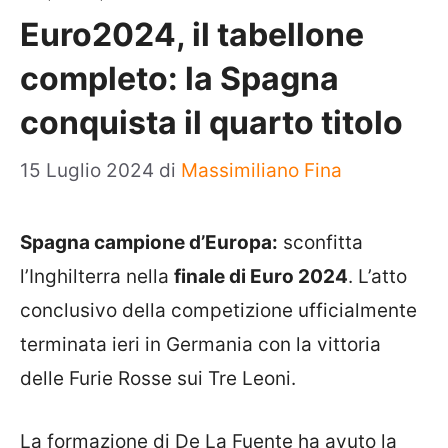
Euro2024, il tabellone
completo: la Spagna
conquista il quarto titolo
15 Luglio 2024
di
Massimiliano Fina
Spagna campione d’Europa:
sconfitta
l’Inghilterra nella
finale di Euro 2024
. L’atto
conclusivo della competizione ufficialmente
terminata ieri in Germania con la vittoria
delle Furie Rosse sui Tre Leoni.
La formazione di De La Fuente ha avuto la