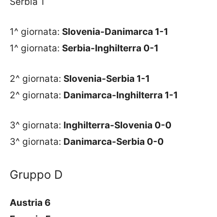
Serbia 1
1^ giornata:
Slovenia-Danimarca 1-1
1^ giornata:
Serbia-Inghilterra 0-1
2^ giornata:
Slovenia-Serbia 1-1
2^ giornata:
Danimarca-Inghilterra 1-1
3^ giornata:
Inghilterra-Slovenia 0-0
3^ giornata:
Danimarca-Serbia 0-0
Gruppo D
Austria 6