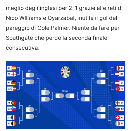
meglio degli inglesi per 2-1 grazie alle reti di
Nico WIlliams e Oyarzabal, inutile il gol del
pareggio di Cole Palmer. Niente da fare per
Southgate che perde la seconda finale
consecutiva.