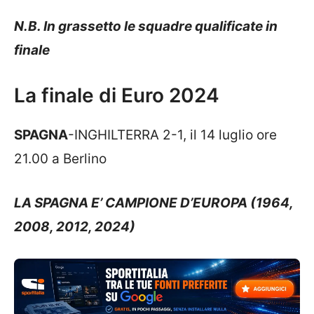
N.B. In grassetto le squadre qualificate in
finale
La finale di Euro 2024
SPAGNA
-INGHILTERRA 2-1, il 14 luglio ore
21.00 a Berlino
LA SPAGNA E’ CAMPIONE D’EUROPA (1964,
2008, 2012, 2024)