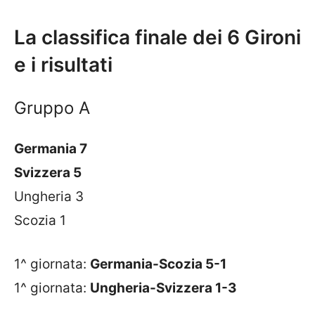
La classifica finale dei 6 Gironi
e i risultati
Gruppo A
Germania 7
Svizzera 5
Ungheria 3
Scozia 1
1^ giornata:
Germania-Scozia 5-1
1^ giornata:
Ungheria-Svizzera 1-3