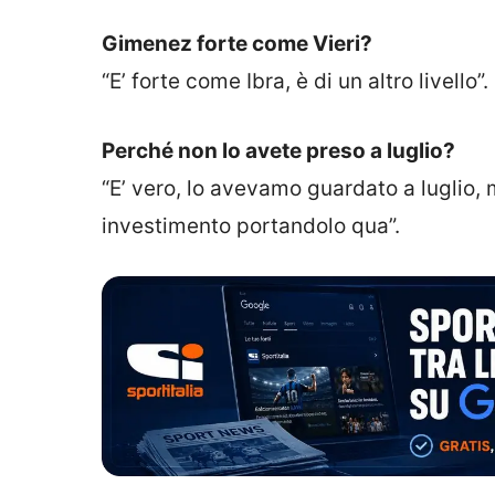
Gimenez forte come Vieri?
“E’ forte come Ibra, è di un altro livello”.
Perché non lo avete preso a luglio?
“E’ vero, lo avevamo guardato a luglio, 
investimento portandolo qua”.