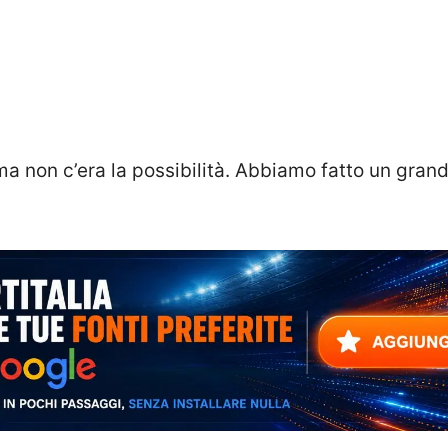
ma non c’era la possibilità. Abbiamo fatto un gran