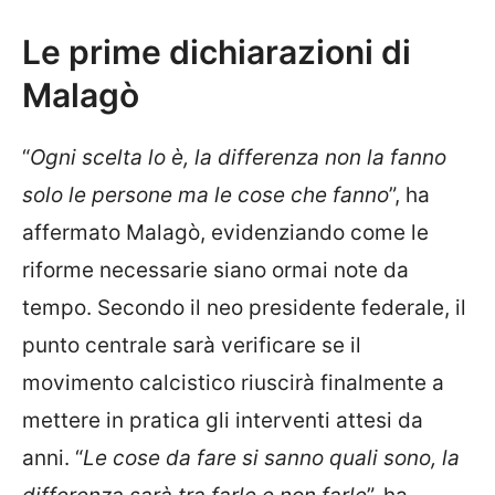
Le prime dichiarazioni di
Malagò
“
Ogni scelta lo è, la differenza non la fanno
solo le persone ma le cose che fanno
”, ha
affermato Malagò, evidenziando come le
riforme necessarie siano ormai note da
tempo. Secondo il neo presidente federale, il
punto centrale sarà verificare se il
movimento calcistico riuscirà finalmente a
mettere in pratica gli interventi attesi da
anni. “
Le cose da fare si sanno quali sono, la