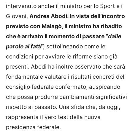
intervenuto anche il ministro per lo Sport e i
Giovani,
Andrea Abodi. In vista dell’incontro
previsto con Malagò, il ministro ha ribadito
che è arrivato il momento di passare “
dalle
parole ai fatti
”,
sottolineando come le
condizioni per avviare le riforme siano già
presenti. Abodi ha inoltre osservato che sarà
fondamentale valutare i risultati concreti del
consiglio federale confermato, auspicando
che possa produrre cambiamenti significativi
rispetto al passato. Una sfida che, da oggi,
rappresenta il vero test della nuova
presidenza federale.