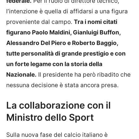
federale.
Per il ruolo di direttore tecnico,
l’intenzione è quella di affidarsi a una figura
proveniente dal campo.
Tra i nomi citati
figurano Paolo Maldini, Gianluigi Buffon,
Alessandro Del Piero e Roberto Baggio,
tutte personalità di grande prestigio e con
un forte legame con la storia della
Nazionale.
Il presidente ha però ribadito che
nessuna decisione è stata ancora presa.
La collaborazione con il
Ministro dello Sport
Sulla nuova fase del calcio italiano è