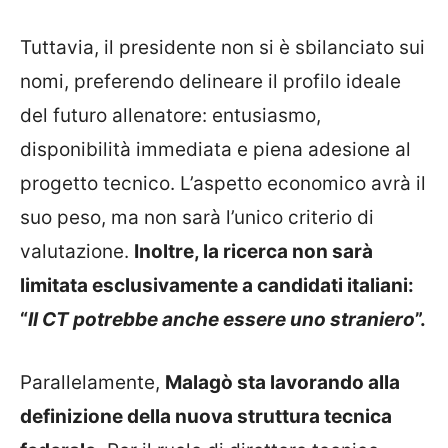
Tuttavia, il presidente non si è sbilanciato sui
nomi, preferendo delineare il profilo ideale
del futuro allenatore: entusiasmo,
disponibilità immediata e piena adesione al
progetto tecnico. L’aspetto economico avrà il
suo peso, ma non sarà l’unico criterio di
valutazione.
Inoltre, la ricerca non sarà
limitata esclusivamente a candidati italiani:
“
Il CT potrebbe anche essere uno straniero
”.
Parallelamente,
Malagò sta lavorando alla
definizione della nuova struttura tecnica