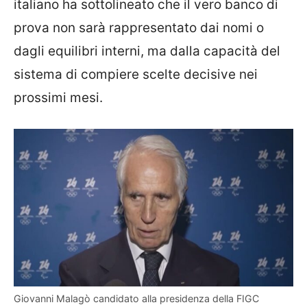
italiano ha sottolineato che il vero banco di
prova non sarà rappresentato dai nomi o
dagli equilibri interni, ma dalla capacità del
sistema di compiere scelte decisive nei
prossimi mesi.
Giovanni Malagò candidato alla presidenza della FIGC