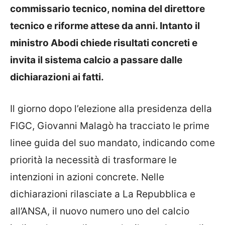
commissario tecnico, nomina del direttore
tecnico e riforme attese da anni. Intanto il
ministro Abodi chiede risultati concreti e
invita il sistema calcio a passare dalle
dichiarazioni ai fatti.
Il giorno dopo l’elezione alla presidenza della
FIGC, Giovanni Malagò ha tracciato le prime
linee guida del suo mandato, indicando come
priorità la necessità di trasformare le
intenzioni in azioni concrete. Nelle
dichiarazioni rilasciate a La Repubblica e
all’ANSA, il nuovo numero uno del calcio