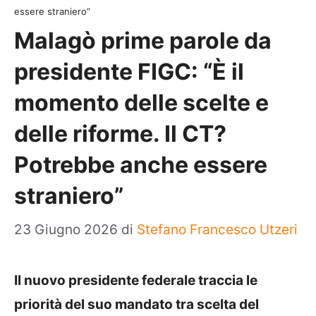
essere straniero”
Malagò prime parole da
presidente FIGC: “È il
momento delle scelte e
delle riforme. Il CT?
Potrebbe anche essere
straniero”
23 Giugno 2026
di
Stefano Francesco Utzeri
Il nuovo presidente federale traccia le
priorità del suo mandato tra scelta del