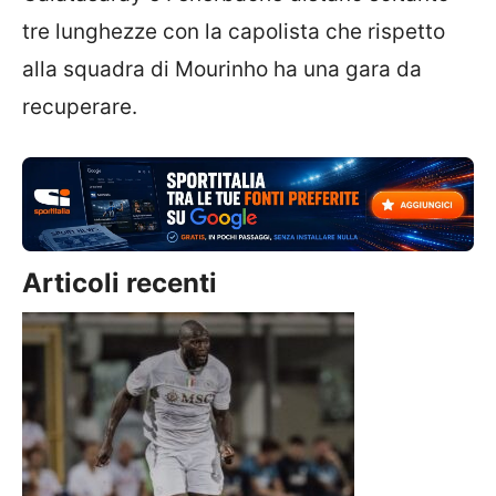
tre lunghezze con la capolista che rispetto
alla squadra di Mourinho ha una gara da
recuperare.
Articoli recenti