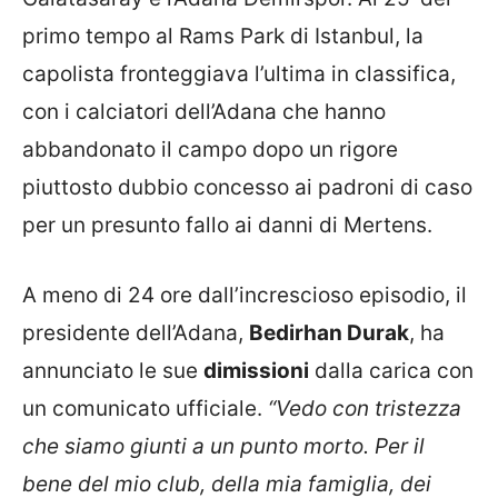
primo tempo al Rams Park di Istanbul, la
capolista fronteggiava l’ultima in classifica,
con i calciatori dell’Adana che hanno
abbandonato il campo dopo un rigore
piuttosto dubbio concesso ai padroni di caso
per un presunto fallo ai danni di Mertens.
A meno di 24 ore dall’increscioso episodio, il
presidente dell’Adana,
Bedirhan Durak
, ha
annunciato le sue
dimissioni
dalla carica con
un comunicato ufficiale.
“Vedo con tristezza
che siamo giunti a un punto morto. Per il
bene del mio club, della mia famiglia, dei