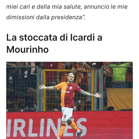
miei cari e della mia salute, annuncio le mie
dimissioni dalla presidenza”.
La stoccata di Icardi a
Mourinho