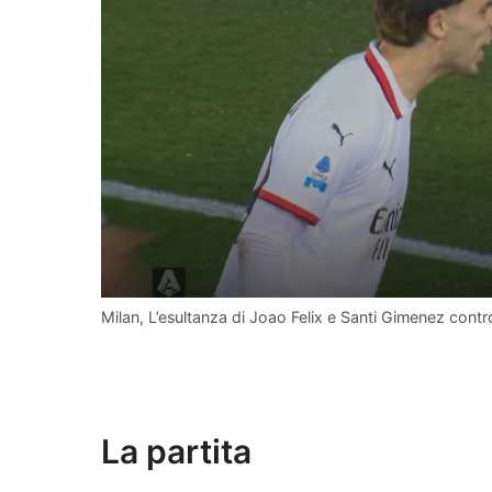
Milan, L’esultanza di Joao Felix e Santi Gimenez contro
La partita