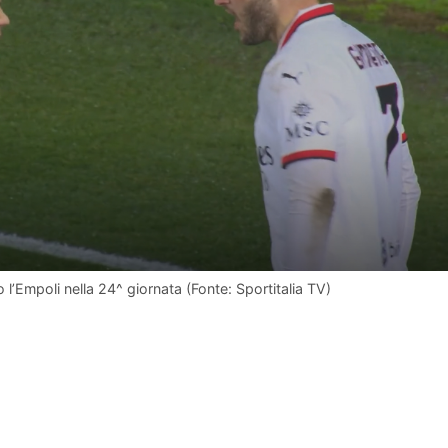
 l’Empoli nella 24^ giornata (Fonte: Sportitalia TV)