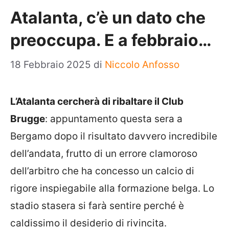
Atalanta, c’è un dato che
preoccupa. E a febbraio…
18 Febbraio 2025
di
Niccolo Anfosso
L’Atalanta cercherà di ribaltare il Club
Brugge
: appuntamento questa sera a
Bergamo dopo il risultato davvero incredibile
dell’andata, frutto di un errore clamoroso
dell’arbitro che ha concesso un calcio di
rigore inspiegabile alla formazione belga. Lo
stadio stasera si farà sentire perché è
caldissimo il desiderio di rivincita.