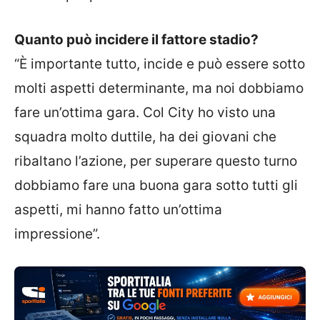
Quanto può incidere il fattore stadio?
“È importante tutto, incide e può essere sotto
molti aspetti determinante, ma noi dobbiamo
fare un’ottima gara. Col City ho visto una
squadra molto duttile, ha dei giovani che
ribaltano l’azione, per superare questo turno
dobbiamo fare una buona gara sotto tutti gli
aspetti, mi hanno fatto un’ottima
impressione”.