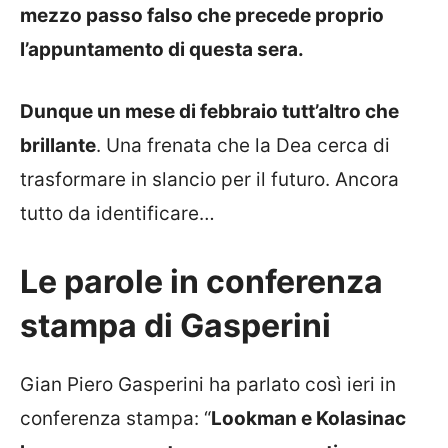
mezzo passo falso che precede proprio
l’appuntamento di questa sera.
Dunque un mese di febbraio tutt’altro che
brillante
. Una frenata che la Dea cerca di
trasformare in slancio per il futuro. Ancora
tutto da identificare…
Le parole in conferenza
stampa di Gasperini
Gian Piero Gasperini ha parlato così ieri in
conferenza stampa: “
Lookman e Kolasinac