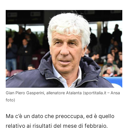
Gian Piero Gasperini, allenatore Atalanta (sportitalia.it – Ansa
foto)
Ma c’è un dato che preoccupa, ed è quello
relativo ai risultati del mese di febbraio.