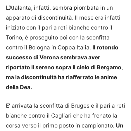
L’Atalanta, infatti, sembra piombata in un
apparato di discontinuità. Il mese era infatti
iniziato con il pari a reti bianche contro il
Torino, è proseguito poi con la sconfitta
contro il Bologna in Coppa Italia.
Il rotondo
successo di Verona sembrava aver
riportato il sereno sopra il cielo di Bergamo,
ma la discontinuità ha riafferrato le anime
della Dea.
E’ arrivata la sconfitta di Bruges e il pari a reti
bianche contro il Cagliari che ha frenato la
corsa verso il primo posto in campionato.
Un