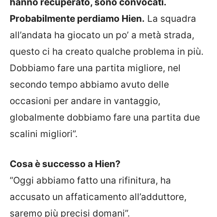
hanno recuperato, sono convocati.
Probabilmente perdiamo Hien.
La squadra
all’andata ha giocato un po’ a metà strada,
questo ci ha creato qualche problema in più.
Dobbiamo fare una partita migliore, nel
secondo tempo abbiamo avuto delle
occasioni per andare in vantaggio,
globalmente dobbiamo fare una partita due
scalini migliori”.
Cosa è successo a Hien?
“Oggi abbiamo fatto una rifinitura, ha
accusato un affaticamento all’adduttore,
saremo più precisi domani”.