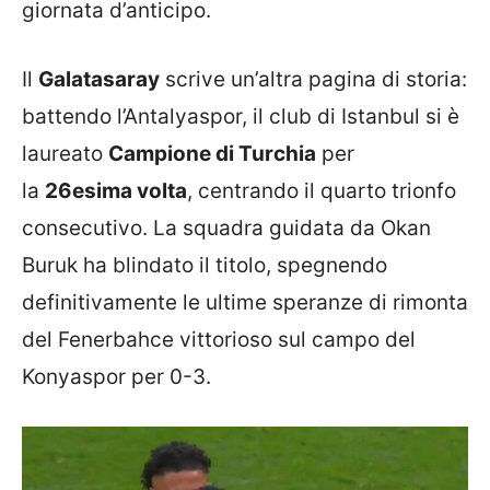
giornata d’anticipo.
Il
Galatasaray
scrive un’altra pagina di storia:
battendo l’Antalyaspor, il club di Istanbul si è
laureato
Campione di Turchia
per
la
26esima volta
, centrando il quarto trionfo
consecutivo. La squadra guidata da Okan
Buruk ha blindato il titolo, spegnendo
definitivamente le ultime speranze di rimonta
del Fenerbahce vittorioso sul campo del
Konyaspor per 0-3.