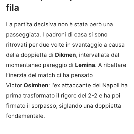
fila
La partita decisiva non è stata però una
passeggiata. I padroni di casa si sono
ritrovati per due volte in svantaggio a causa
della doppietta di
Dikmen
, intervallata dal
momentaneo pareggio di
Lemina
. A ribaltare
l’inerzia del match ci ha pensato
Victor
Osimhen
: l’ex attaccante del Napoli ha
prima trasformato il rigore del 2-2 e ha poi
firmato il sorpasso, siglando una doppietta
fondamentale.