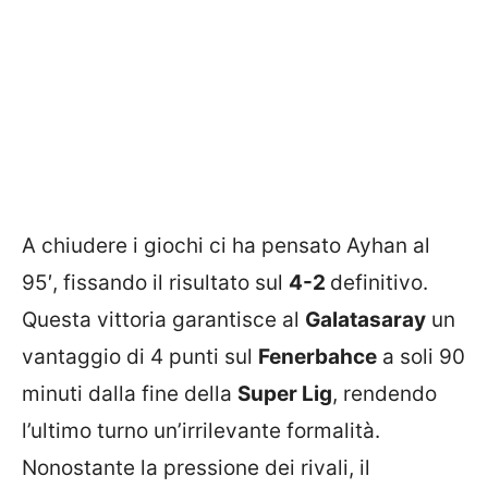
A chiudere i giochi ci ha pensato Ayhan al
95′, fissando il risultato sul
4-2
definitivo.
Questa vittoria garantisce al
Galatasaray
un
vantaggio di 4 punti sul
Fenerbahce
a soli 90
minuti dalla fine della
Super Lig
, rendendo
l’ultimo turno un’irrilevante formalità.
Nonostante la pressione dei rivali, il