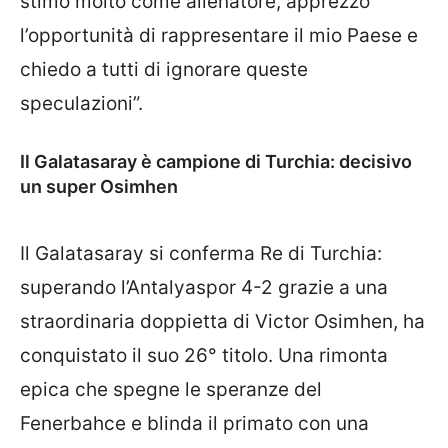
stimo molto come allenatore, apprezzo
l’opportunità di rappresentare il mio Paese e
chiedo a tutti di ignorare queste
speculazioni”.
Il Galatasaray è campione di Turchia: decisivo
un super Osimhen
Il Galatasaray si conferma Re di Turchia:
superando l’Antalyaspor 4-2 grazie a una
straordinaria doppietta di Victor Osimhen, ha
conquistato il suo 26° titolo. Una rimonta
epica che spegne le speranze del
Fenerbahce e blinda il primato con una