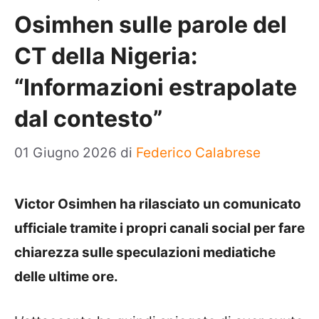
Osimhen sulle parole del
CT della Nigeria:
“Informazioni estrapolate
dal contesto”
01 Giugno 2026
di
Federico Calabrese
Victor Osimhen ha rilasciato un comunicato
ufficiale tramite i propri canali social per fare
chiarezza sulle speculazioni mediatiche
delle ultime ore.