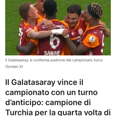
Il Galatasaray si conferma padrone del campionato turco
(Screen X)
Il Galatasaray vince il
campionato con un turno
d’anticipo: campione di
Turchia per la quarta volta di