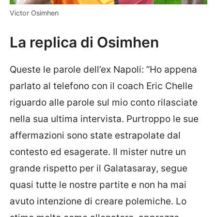
Victor Osimhen
La replica di Osimhen
Queste le parole dell’ex Napoli: ​”Ho appena
parlato al telefono con il coach Eric Chelle
riguardo alle parole sul mio conto rilasciate
nella sua ultima intervista. Purtroppo le sue
affermazioni sono state estrapolate dal
contesto ed esagerate. Il mister nutre un
grande rispetto per il Galatasaray, segue
quasi tutte le nostre partite e non ha mai
avuto intenzione di creare polemiche. Lo