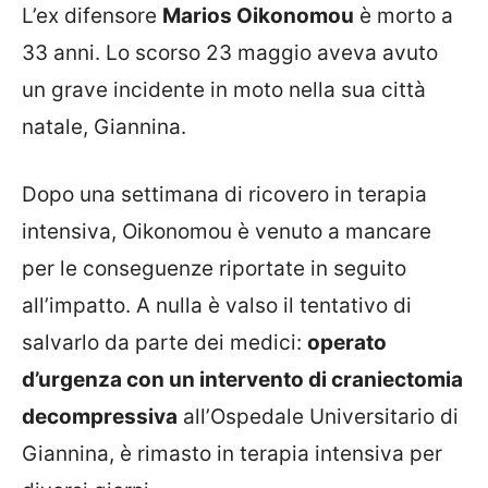
L’ex difensore
Marios Oikonomou
è morto a
33 anni. Lo scorso 23 maggio aveva avuto
un grave incidente in moto nella sua città
natale, Giannina.
Dopo una settimana di ricovero in terapia
intensiva, Oikonomou è venuto a mancare
per le conseguenze riportate in seguito
all’impatto. A nulla è valso il tentativo di
salvarlo da parte dei medici:
operato
d’urgenza con un intervento di craniectomia
decompressiva
all’Ospedale Universitario di
Giannina, è rimasto in terapia intensiva per