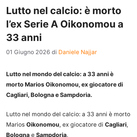
Lutto nel calcio: è morto
l’ex Serie A Oikonomou a
33 anni
01 Giugno 2026
di
Daniele Najjar
Lutto nel mondo del calcio: a 33 anni è
morto Marios Oikonomou, ex giocatore di
Cagliari, Bologna e Sampdoria.
Lutto nel mondo del calcio: a 33 anni è morto
Marios
Oikonomou
, ex giocatore di
Cagliari
,
Bologna
e
Sampdoria
.