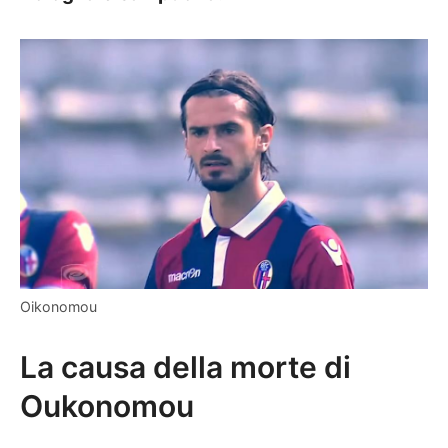
Oikonomou
La causa della morte di
Oukonomou