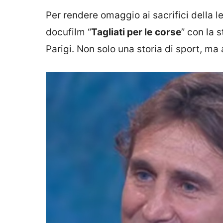
Per rendere omaggio ai sacrifici della l
docufilm “
Tagliati per le
corse
” con la 
Parigi. Non solo una storia di sport, ma 