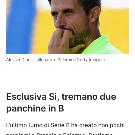
Alessio Dionisi, allenatore Palermo (Getty Images)
Esclusiva Si, tremano due
panchine in B
L’ultimo turno di Serie B ha creato non pochi