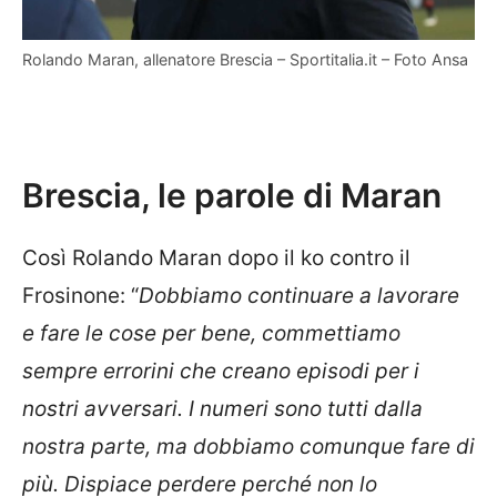
Rolando Maran, allenatore Brescia – Sportitalia.it – Foto Ansa
Brescia, le parole di Maran
Così Rolando Maran dopo il ko contro il
Frosinone: “
Dobbiamo continuare a lavorare
e fare le cose per bene, commettiamo
sempre errorini che creano episodi per i
nostri avversari. I numeri sono tutti dalla
nostra parte, ma dobbiamo comunque fare di
più. Dispiace perdere perché non lo