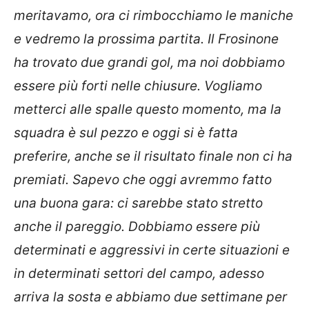
meritavamo, ora ci rimbocchiamo le maniche
e vedremo la prossima partita. Il Frosinone
ha trovato due grandi gol, ma noi dobbiamo
essere più forti nelle chiusure. Vogliamo
metterci alle spalle questo momento, ma la
squadra è sul pezzo e oggi si è fatta
preferire, anche se il risultato finale non ci ha
premiati. Sapevo che oggi avremmo fatto
una buona gara: ci sarebbe stato stretto
anche il pareggio. Dobbiamo essere più
determinati e aggressivi in certe situazioni e
in determinati settori del campo, adesso
arriva la sosta e abbiamo due settimane per