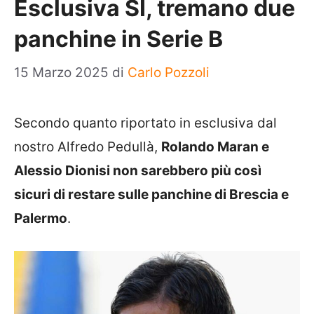
Esclusiva SI, tremano due
panchine in Serie B
15 Marzo 2025
di
Carlo Pozzoli
Secondo quanto riportato in esclusiva dal
nostro Alfredo Pedullà,
Rolando Maran e
Alessio Dionisi non sarebbero più così
sicuri di restare sulle panchine di Brescia e
Palermo
.