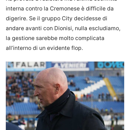
interna contro la Cremonese è difficile da
digerire. Se il gruppo City decidesse di
andare avanti con Dionisi, nulla escludiamo,
la gestione sarebbe molto complicata
all’interno di un evidente flop.